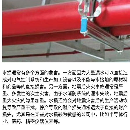
水损通常有多个方面的危害。一方面因为大量漏水可以直接造
成对电气控制系统和生产加工设备以及不能与水接触的原材料
和商品等的直接损害。另一方面，地震后火灾事故通常是严
重、多发性的次生灾害，由于水消防系统的漏水失效，地震后
重大火灾的隐患加重。水损还将会对地震灾害后的生产活动恢
复导致严重干扰。停产导致的财产损失通常远大于直接的财产
损失，尤其是在某些对水损较为敏感的公司中，比如半导体行
业、医药、精密仪器仪表等。