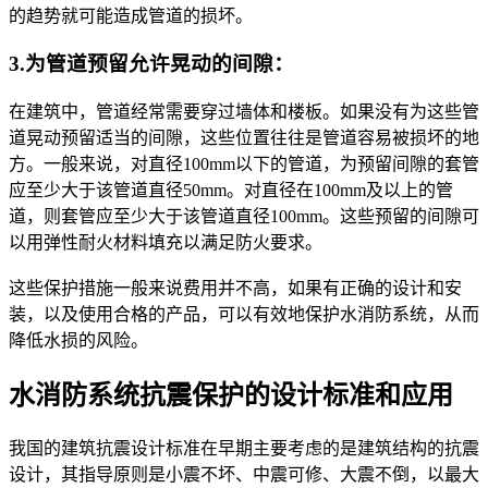
的趋势就可能造成管道的损坏。
3.为管道预留允许晃动的间隙：
在建筑中，管道经常需要穿过墙体和楼板。如果没有为这些管
道晃动预留适当的间隙，这些位置往往是管道容易被损坏的地
方。一般来说，对直径100mm以下的管道，为预留间隙的套管
应至少大于该管道直径50mm。对直径在100mm及以上的管
道，则套管应至少大于该管道直径100mm。这些预留的间隙可
以用弹性耐火材料填充以满足防火要求。
这些保护措施一般来说费用并不高，如果有正确的设计和安
装，以及使用合格的产品，可以有效地保护水消防系统，从而
降低水损的风险。
水消防系统抗震保护的设计标准和应用
我国的建筑抗震设计标准在早期主要考虑的是建筑结构的抗震
设计，其指导原则是小震不坏、中震可修、大震不倒，以最大