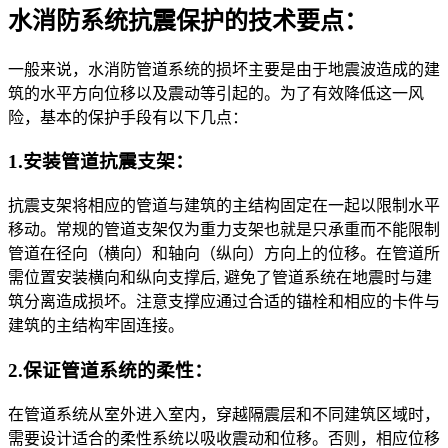
水消防系统抗震保护的技术要点：
一般来说，水消防管道系统的损坏主要是由于地震波造成的建
筑的水平方向位移以及震动等引起的。为了有效降低这一风
险，基本的保护手段有以下几点：
1.安装管道抗震支架：
抗震支架将相应的管道与建筑的主结构固定在一起以限制水平
移动。常规的管道支架仅为重力支架也就是只承重而不能限制
管道在径向（横向）和轴向（纵向）方向上的位移。在管道所
需位置安装横向和纵向支撑后, 避免了管道系统在地震时与建
筑分离造成损坏。注意支撑应通过合适的锚栓和相应的卡件与
建筑的主结构牢固连接。
2.保证管道系统的柔性：
在管道系统从室外进入室内，穿越隔震层和不同建筑区域时，
需要设计适合的柔性系统以吸收震动和位移。否则，相应位移