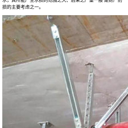
水，其所能产生水损的范围之大、后果之严重一般 是财产防
损的主要考虑之一。