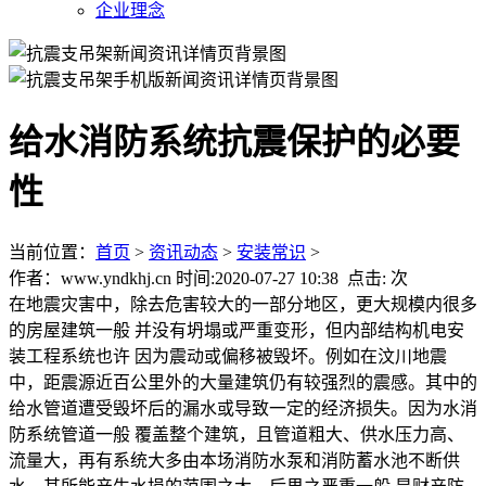
企业理念
给水消防系统抗震保护的必要
性
当前位置：
首页
>
资讯动态
>
安装常识
>
作者：www.yndkhj.cn 时间:2020-07-27 10:38 点击:
次
在地震灾害中，除去危害较大的一部分地区，更大规模内很多
的房屋建筑一般 并没有坍塌或严重变形，但内部结构机电安
装工程系统也许 因为震动或偏移被毁坏。例如在汶川地震
中，距震源近百公里外的大量建筑仍有较强烈的震感。其中的
给水管道遭受毁坏后的漏水或导致一定的经济损失。因为水消
防系统管道一般 覆盖整个建筑，且管道粗大、供水压力高、
流量大，再有系统大多由本场消防水泵和消防蓄水池不断供