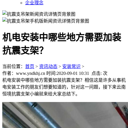
企业理念
机电安装中哪些地方需要加装
抗震支架？
当前位置：
首页
>
资讯动态
>
安装常识
>
作者：www.yndkhj.cn 时间:2020-09-01 10:31 点击:
次
机电安装中哪些地方需要加装抗震支架？相信这是许多从事机
电安装工作的朋友们想要知道的，针对这一问题，接下来云南
恒境抗震支架小编就来给大家总结下。