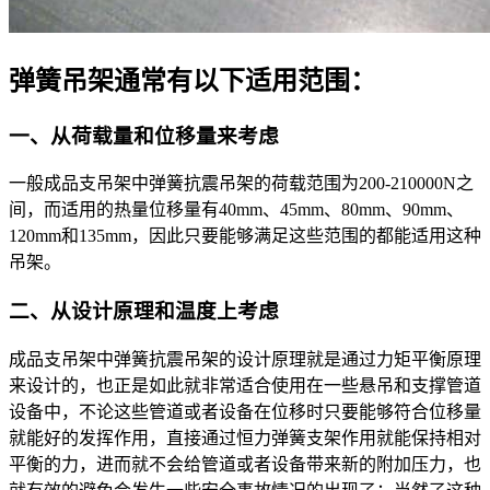
弹簧吊架通常有以下适用范围：
一、从荷载量和位移量来考虑
一般成品支吊架中弹簧抗震吊架的荷载范围为200-210000N之
间，而适用的热量位移量有40mm、45mm、80mm、90mm、
120mm和135mm，因此只要能够满足这些范围的都能适用这种
吊架。
二、从设计原理和温度上考虑
成品支吊架中弹簧抗震吊架的设计原理就是通过力矩平衡原理
来设计的，也正是如此就非常适合使用在一些悬吊和支撑管道
设备中，不论这些管道或者设备在位移时只要能够符合位移量
就能好的发挥作用，直接通过恒力弹簧支架作用就能保持相对
平衡的力，进而就不会给管道或者设备带来新的附加压力，也