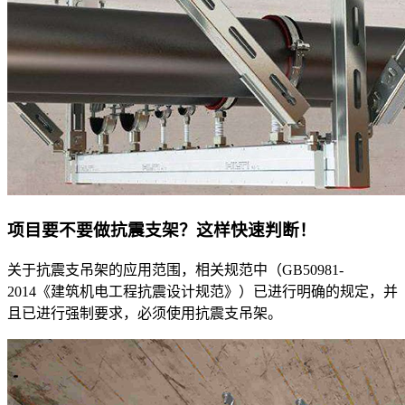
项目要不要做抗震支架？这样快速判断！
关于抗震支吊架的应用范围，相关规范中（GB50981-
2014《建筑机电工程抗震设计规范》）已进行明确的规定，并
且已进行强制要求，必须使用抗震支吊架。