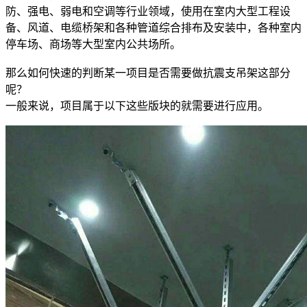
防、强电、弱电和空调等行业领域，使用在室内大型工程设
备、风道、电缆桥架和各种管道综合排布及安装中，各种室内
停车场、商场等大型室内公共场所。
那么如何快速的判断某一项目是否需要做抗震支吊架这部分
呢？
一般来说，项目属于以下这些版块的就需要进行应用。