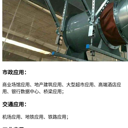
市政应用：
商业场馆应用、地产建筑应用、大型超市应用、高端酒店应
用、银行数据中心、桥梁应用；
交通应用：
机场应用、地铁应用、铁路应用；