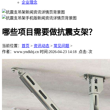
企业理念
哪些项目需要做抗震支架？
当前位置：
首页
>
资讯动态
>
常见问题
>
作者：www.yndkhj.cn 时间:2026-04-23 14:18 点击:
次