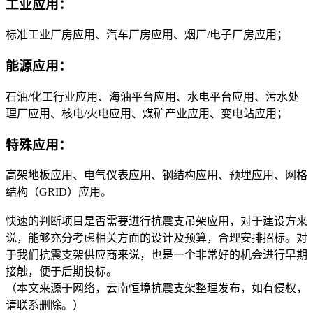
工业应用：
标准工业厂房应用、汽车厂房应用、烟厂/电子厂房应用；
能源应用：
石油/化工行业应用、海油平台应用、水电平台应用、污水处
理厂应用、核电/火电应用、煤矿产业应用、变电站应用；
特殊应用：
高架地板应用、电气仪表应用、钢结构应用、预埋应用、网格
结构（GRID）应用。
快速的判断项目是否需要进行抗震支吊架应用，对于建设方来
说，能够充分考虑相关方面的设计及预算，合理安排招标。对
于我们抗震支架供应商来说，也是一个非常好的机会进行早期
接触，便于后期投标。
（本文来源于网络，云南恒境抗震支架整理发布，如有侵权，
请联系删除。）