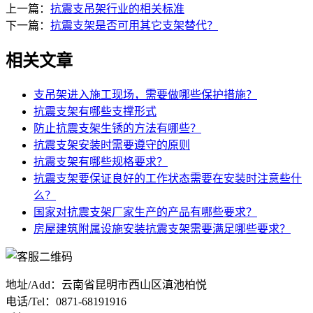
上一篇：
抗震支吊架行业的相关标准
下一篇：
抗震支架是否可用其它支架替代？
相关文章
支吊架进入施工现场，需要做哪些保护措施？
抗震支架有哪些支撑形式
防止抗震支架生锈的方法有哪些？
抗震支架安装时需要遵守的原则
抗震支架有哪些规格要求？
抗震支架要保证良好的工作状态需要在安装时注意些什
么？
国家对抗震支架厂家生产的产品有哪些要求？
房屋建筑附属设施安装抗震支架需要满足哪些要求？
地址/Add：云南省昆明市西山区滇池柏悦
电话/Tel：0871-68191916