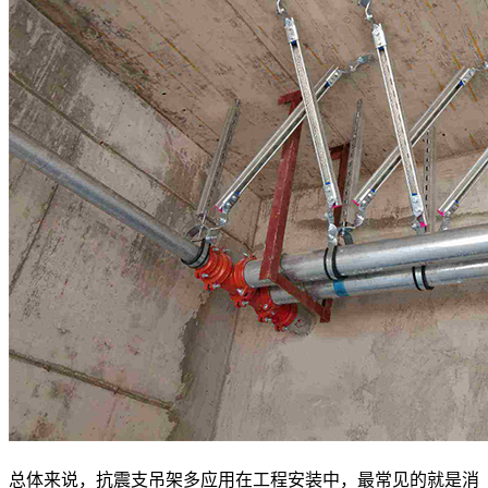
总体来说，抗震支吊架多应用在工程安装中，最常见的就是消