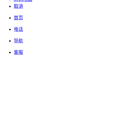
取消
首页
电话
导航
客服