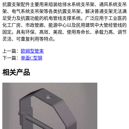
抗震支架配件主要用来组装给排水系统支吊架、通风系统支吊
架、电气系统支吊架等各类抗震支吊架，解决普通支架无法满
足受力及抗震功能的机电管线支撑系统。广泛应用于工业医药
化工厂房、市政管廊、能源中心以及民用建筑中大管经管线的
固定。具有环保、髙效、美观、使用寿命长、承载力髙、调节
灵活、可重复利用等特点。
上一篇：
欧姆型管束
下一篇：
单面C型钢
相关产品