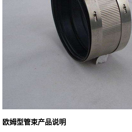
欧姆型管束产品说明