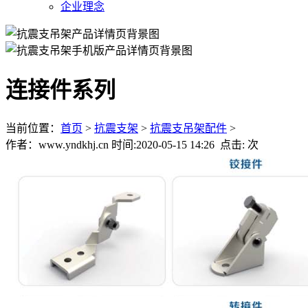
企业理念
连接件系列
当前位置：
首页
>
抗震支架
>
抗震支吊架配件
>
作者：www.yndkhj.cn 时间:2020-05-15 14:26 点击:
次