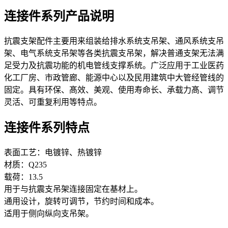
连接件系列产品说明
抗震支架配件主要用来组装给排水系统支吊架、通风系统支吊
架、电气系统支吊架等各类抗震支吊架，解决普通支架无法满
足受力及抗震功能的机电管线支撑系统。广泛应用于工业医药
化工厂房、市政管廊、能源中心以及民用建筑中大管经管线的
固定。具有环保、髙效、美观、使用寿命长、承载力髙、调节
灵活、可重复利用等特点。
连接件系列特点
表面工艺：电镀锌、热镀锌
材质：Q235
载荷：13.5
用于与抗震支吊架连接固定在基材上。
通用设计，旋转可调节，节约时间和成本。
适用于侧向纵向支吊架。