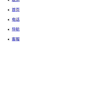
首页
电话
导航
客服