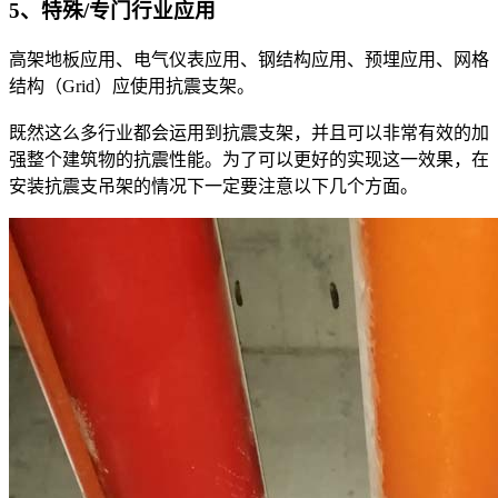
5、特殊/专门行业应用
高架地板应用、电气仪表应用、钢结构应用、预埋应用、网格
结构（Grid）应使用抗震支架。
既然这么多行业都会运用到抗震支架，并且可以非常有效的加
强整个建筑物的抗震性能。为了可以更好的实现这一效果，在
安装抗震支吊架的情况下一定要注意以下几个方面。