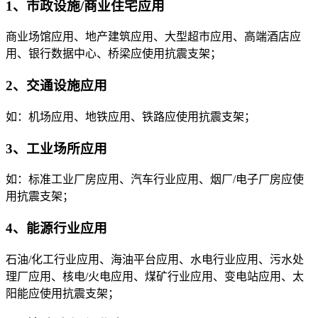
1、市政设施/商业住宅应用
商业场馆应用、地产建筑应用、大型超市应用、高端酒店应
用、银行数据中心、桥梁应使用抗震支架；
2、交通设施应用
如：机场应用、地铁应用、铁路应使用抗震支架；
3、工业场所应用
如：标准工业厂房应用、汽车行业应用、烟厂/电子厂房应使
用抗震支架；
4、能源行业应用
石油/化工行业应用、海油平台应用、水电行业应用、污水处
理厂应用、核电/火电应用、煤矿行业应用、变电站应用、太
阳能应使用抗震支架；