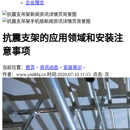
企业理念
抗震支架的应用领域和安装注
意事项
当前位置：
首页
>
资讯动态
>
安装常识
>
作者：www.yndkhj.cn 时间:2020-07-10 11:15 点击:
次