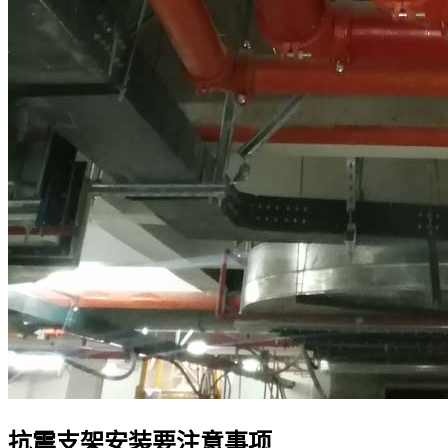
抗震支架安装要注意事项