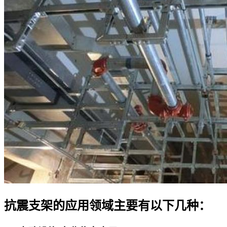
抗震支架的应用领域主要有以下几种：