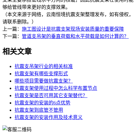
够给管线带来更好的支撑效果。
（本文来源于网络，云南恒境抗震支架整理发布，如有侵权，
请联系删除。）
上一篇：
施工图设计是抗震支架现场安装质量的重要保障
下一篇：
管道支吊架的垂直荷载和水平荷载是如何计算的？
相关文章
抗震支吊架行业的相关标准
抗震支架有哪些支撑形式
哪些项目需要做抗震支架？
抗震支架使用过程中怎么科学布置节点
抗震支架是否可用其它支架替代？
抗震支架的安装的6点优势
抗震支架到底管不管用
抗震支架的安装作用及技术意义