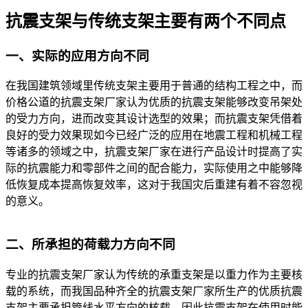
抗震支架与传统支架主要有两个不同点
一、实际的应用方向不同
在我国建筑领域里传统支架主要用于普通的结构工程之中，而
价格公道的抗震支架厂家认为优质的抗震支架能够改变吊架处
的受力方向，进而改变其设计选型的效果；而抗震支架凭借着
良好的受力效果现如今已经广泛的应用在地震工程和机械工程
等诸多的领域之中，抗震支架厂家在进行产品设计时提高了实
际的抗震能力和零部件之间的配合能力，实际使用之中能够降
低恢复成本提高恢复效率，这对于我国灾后重建有着不容忽视
的意义。
二、所承担的荷载力方向不同
专业的抗震支架厂家认为传统的承重支架是以重力作为主要核
载的系统，而我国品种齐全的抗震支架厂家所生产的优质抗震
支架主要承担管线水平方向的核载，因此抗震支架在使用时能