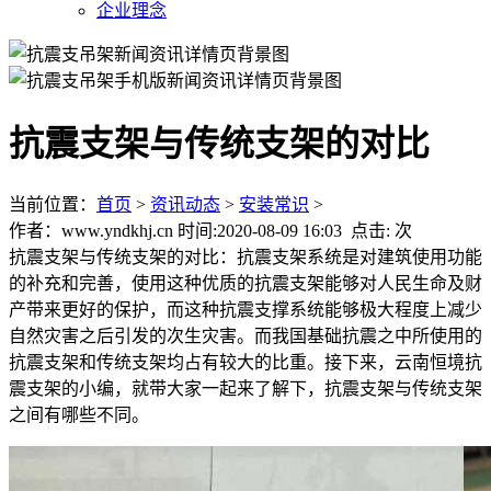
企业理念
抗震支架与传统支架的对比
当前位置：
首页
>
资讯动态
>
安装常识
>
作者：www.yndkhj.cn 时间:2020-08-09 16:03 点击:
次
抗震支架与传统支架的对比：抗震支架系统是对建筑使用功能
的补充和完善，使用这种优质的抗震支架能够对人民生命及财
产带来更好的保护，而这种抗震支撑系统能够极大程度上减少
自然灾害之后引发的次生灾害。而我国基础抗震之中所使用的
抗震支架和传统支架均占有较大的比重。接下来，云南恒境抗
震支架的小编，就带大家一起来了解下，抗震支架与传统支架
之间有哪些不同。