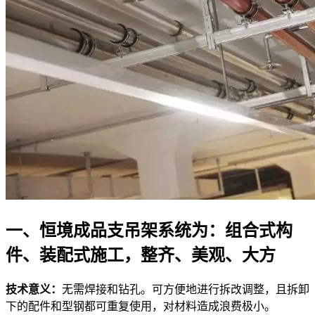
一、恒境成品支吊架系统为：组合式构
件、装配式施工，整齐、美观、大方
技术意义：
无需焊接和钻孔。可方便地进行拆改调整，且拆卸
下的配件和型钢都可重复使用，对材料造成浪费极小。