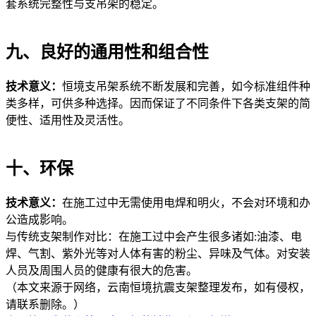
套系统完整性与支吊架的稳定。
九、良好的通用性和组合性
技术意义：
恒境支吊架系统不断发展和完善，如今标准组件种
类多样，可供多种选择。因而保证了不同条件下各类支架的简
便性、适用性及灵活性。
十、环保
技术意义：
在施工过中无需使用电焊和明火，不会对环境和办
公造成影响。
与传统支架制作对比：在施工过中会产生很多诸如:油漆、电
焊、气割、紫外光等对人体有害的粉尘、异味及气体。对安装
人员及周围人员的健康有很大的危害。
（本文来源于网络，云南恒境抗震支架整理发布，如有侵权，
请联系删除。）