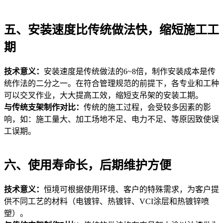
五、安装速度比传统做法快，缩短施工工
期
技术意义：
安装速度是传统做法的6~8倍，制作安装成本是传
统作法的二分之一。在符合管理规范的前提下，各专业和工种
可以交叉作业，大大提高工效，缩短支吊架的安装工期。
与传统支架制作对比：
传统的施工过程，会受较多因素的影
响，如：施工量大、加工场地不足、电力不足、等原因致使误
工误期。
六、使用寿命长，后期维护方便
技术意义：
恒境可根据使用环境、客户的特殊需求，为客户提
供不同工艺的材料（电镀锌、热镀锌、VCI涂层和热镀锌喷
塑）。