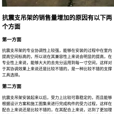
抗震支吊架的销售量增加的原因有以下两
个方面
第一方面
抗震支吊架的专业协调性上较强，能够在安装的过程中在室内
提高空间标高的，所以说在其兼容性上来说会明显的提高，在
专业性上来说，能够大大的去充分运用到每一寸空间，这样对
于其协调效果上来说还是比较不错的，是一种比较不错的支撑
工具选择。
第二方面
抗震支吊架安装起来以后，受力上比较可靠稳定的，而且能够
根据设计方案和施工图集来进行完成构件的受力过程，这样在
配合上来说还是比较不错的，在其配合上来说，达到了更加理