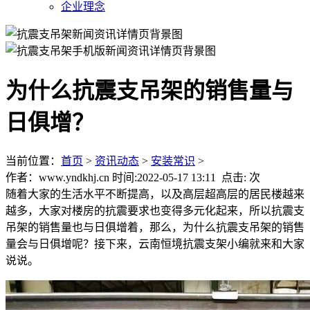
企业理念
为什么抗震支吊架的销售量与
日俱增？
当前位置：
首页
>
资讯动态
>
安装常识
>
作者：www.yndkhj.cn 时间:2022-05-17 13:11 点击:
次
随着大家的生活水平不断提高，以及高层超高层的居民楼越来
越多，大家对楼房的抗震要求也变得多元化起来，所以抗震支
吊架的销售量也与日俱增着，那么，为什么抗震支吊架的销售
量会与日俱增呢？接下来，云南恒境抗震支架小编就来和大家
说说。