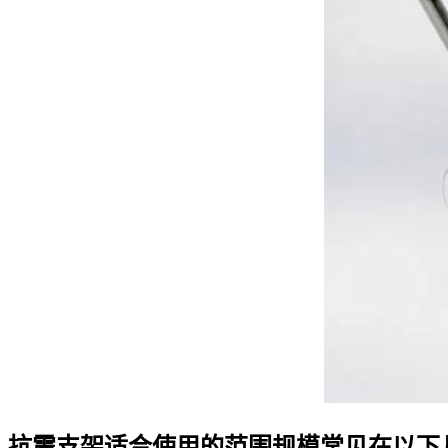
抗震支架适合使用的范围规模常见在以下