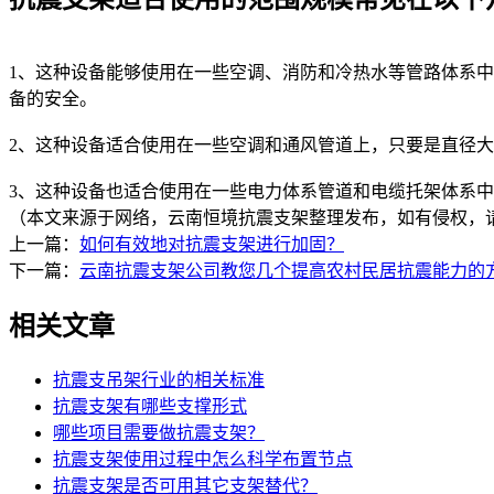
1、这种设备能够使用在一些空调、消防和冷热水等管路体系中
备的安全。
2、这种设备适合使用在一些空调和通风管道上，只要是直径大
3、这种设备也适合使用在一些电力体系管道和电缆托架体系中，
（本文来源于网络，云南恒境抗震支架整理发布，如有侵权，
上一篇：
如何有效地对抗震支架进行加固？
下一篇：
云南抗震支架公司教您几个提高农村民居抗震能力的
相关文章
抗震支吊架行业的相关标准
抗震支架有哪些支撑形式
哪些项目需要做抗震支架？
抗震支架使用过程中怎么科学布置节点
抗震支架是否可用其它支架替代？