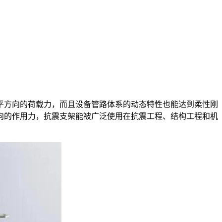
平方向的荷载力，而且设备管路体系的动态特性也能达到柔性刚
向的作用力，抗震支架能被广泛使用在抗震工程、结构工程和机