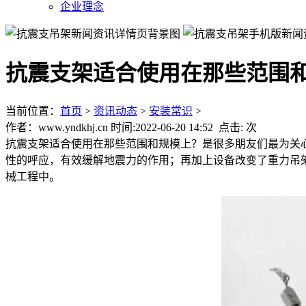
企业理念
抗震支架适合使用在那些范围
当前位置：
首页
>
资讯动态
>
安装常识
>
作者：www.yndkhj.cn 时间:2022-06-20 14:52 点击:
次
抗震支架适合使用在那些范围和规模上？是很多朋友们最为关
性的呼应，有效缓解地震力的作用；再加上设备改变了重力吊
械工程中。