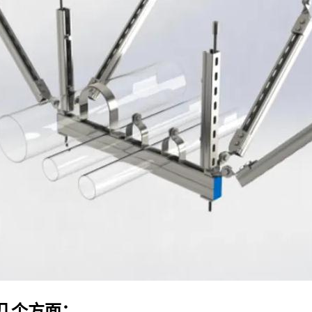
几个方面：