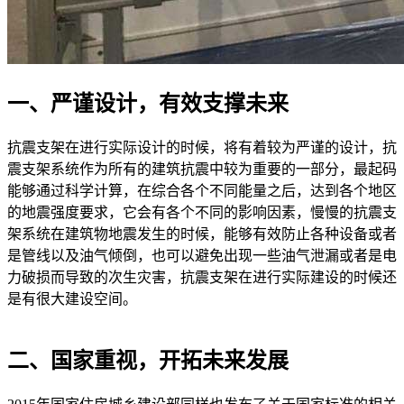
一、严谨设计，有效支撑未来
抗震支架在进行实际设计的时候，将有着较为严谨的设计，抗
震支架系统作为所有的建筑抗震中较为重要的一部分，最起码
能够通过科学计算，在综合各个不同能量之后，达到各个地区
的地震强度要求，它会有各个不同的影响因素，慢慢的抗震支
架系统在建筑物地震发生的时候，能够有效防止各种设备或者
是管线以及油气倾倒，也可以避免出现一些油气泄漏或者是电
力破损而导致的次生灾害，抗震支架在进行实际建设的时候还
是有很大建设空间。
二、国家重视，开拓未来发展