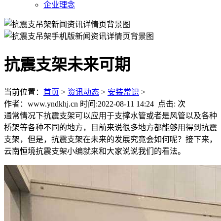
企业理念
抗震支架未来可期
当前位置：
首页
>
资讯动态
>
安装常识
>
作者：www.yndkhj.cn 时间:2022-08-11 14:24 点击:
次
通常情况下抗震支架可以应用于支撑水管或者是风管以及各种
桥架等各种不同的地方，目前来说很多地方都能够用得到抗震
支架，但是，抗震支架在未来的发展究竟会如何呢？接下来，
云南恒境抗震支架小编就来和大家说说我们的看法。