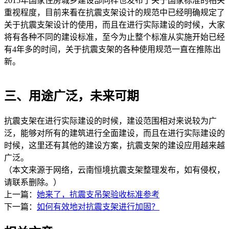
2015年国家住房城乡建设部同样也发布了关于国家标准的相关
重视程度，目前来看在抗震支架设计的规范中已经明确规定了
关于抗震支架设计的使用，而且在进行实际建设的时候，大家
将有各种不同的建设标准，至今为止整个标准从实施开始已经
有4年多的时间，关于抗震支架的各种使用规范一直在推陈出
新。
三、用途广泛，未来可期
抗震支架在进行实际建设的时候，建设范围相对来说较为广
泛，能够对所有的建筑进行全面建设，而且在进行实际建设的
时候，这里还有其他的建设方案，抗震支架的建设应用越来越
广泛。
（本文来源于网络，云南恒境抗震支架整理发布，如有侵权，
请联系删除。）
上一篇：
她来了，抗震支吊架验收标准参考
下一篇：
如何有效地对抗震支架进行加固？