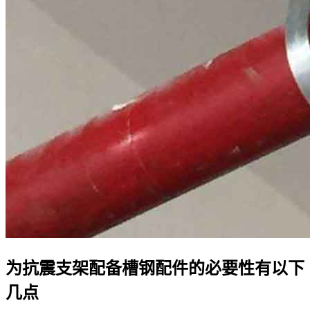
为抗震支架配备槽钢配件的必要性有以下
几点