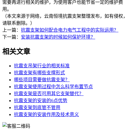
需要再进行相关的维护，为使用客户也能节省一定的维护费
用。
（本文来源于网络，云南恒境抗震支架整理发布，如有侵权，
请联系删除。）
上一篇：
抗震支架如何配合电力电气工程中的实际运用？
下一篇：
安装抗震支架的时候如何保护环境？
相关文章
抗震支吊架行业的相关标准
抗震支架有哪些支撑形式
哪些项目需要做抗震支架？
抗震支架使用过程中怎么科学布置节点
抗震支架是否可用其它支架替代？
抗震支架的安装的6点优势
抗震支架到底管不管用
抗震支架的安装作用及技术意义