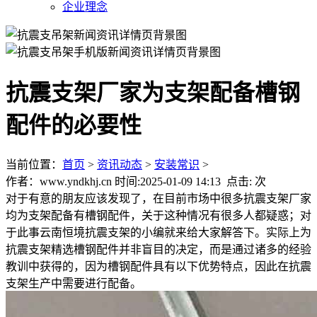
企业理念
抗震支架厂家为支架配备槽钢
配件的必要性
当前位置：
首页
>
资讯动态
>
安装常识
>
作者：www.yndkhj.cn 时间:2025-01-09 14:13 点击:
次
对于有意的朋友应该发现了，在目前市场中很多抗震支架厂家
均为支架配备有槽钢配件，关于这种情况有很多人都疑惑；对
于此事云南恒境抗震支架的小编就来给大家解答下。实际上为
抗震支架精选槽钢配件并非盲目的决定，而是通过诸多的经验
教训中获得的，因为槽钢配件具有以下优势特点，因此在抗震
支架生产中需要进行配备。