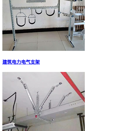
建筑电力电气支架