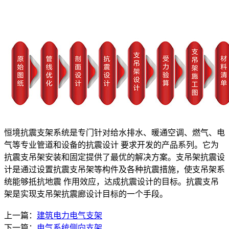
恒境抗震支架系统是专门针对给水排水、暖通空调、燃气、电
气等专业管道和设备的抗震设计 要求开发的产品系列。它为
抗震支吊架安装和固定提供了最优的解决方案。支吊架抗震设
计是通过设置抗震支吊架等构件及各种抗震措施，使支吊架系
统能够抵抗地震 作用效应，达成抗震设计的目标。抗震支吊
架是实现支吊架抗震廊设计目标的一个手段。
上一篇：
建筑电力电气支架
下一篇：
电气系统侧向支架