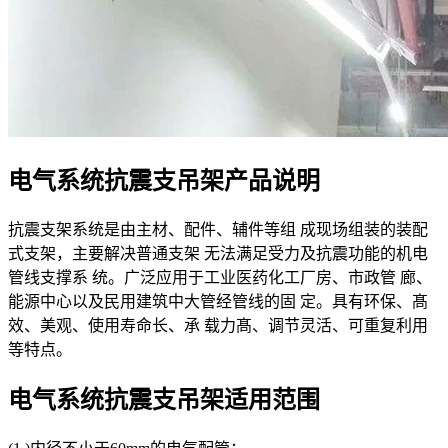
电气系统抗震支吊架产品说明
抗震支架系统是由主材、配件、辅件等组 成现场组装的装配
式支架，主要解决普通支架 无法满足受力及抗震功能的机电
管线支撑系 统。广泛应用于工业医药化工厂房、市政管 廊、
能源中心以及民用建筑中大管经管线的固 定。具有环保、髙
效、美观、使用寿命长、承 载力髙、调节灵活、可重复利用
等特点。
电气系统抗震支吊架适用范围