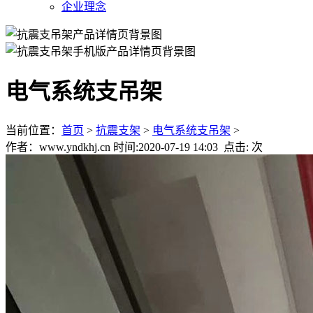
企业理念
电气系统支吊架
当前位置：
首页
>
抗震支架
>
电气系统支吊架
>
作者：www.yndkhj.cn 时间:2020-07-19 14:03 点击:
次