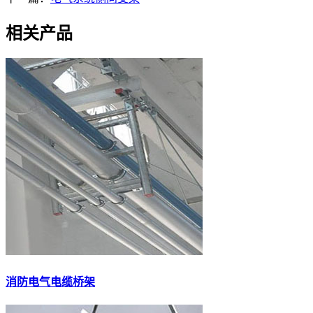
相关产品
消防电气电缆桥架