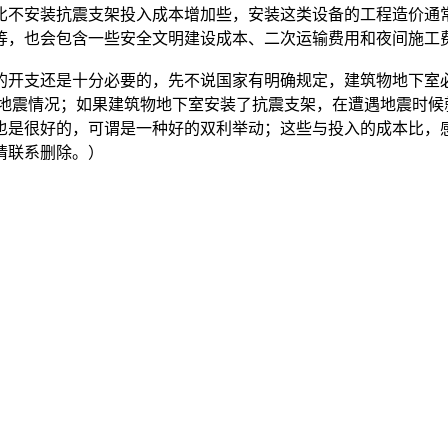
比不安装抗震支架投入成本增加些，安装这类设备的工程造价通
等，也会包含一些安全文明建设成本、二次运输费用和夜间施工
的开支还是十分必要的，先不说国家有明确规定，建筑物地下室
了地震情况；如果建筑物地下室安装了抗震支架，在遭遇地震时候
也是很好的，可谓是一种好的双利举动；这些与投入的成本比，
请联系删除。）