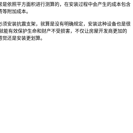
常是依照平方面积进行测算的，在安装过程中会产生的成本包含
费等附加成本。
必须安装抗震支架，就算是没有明确规定，安装这种设备也是很
就能有效保护生命和财产不受损害，不仅让房屋开发商更加的
感觉还是安装更划算。