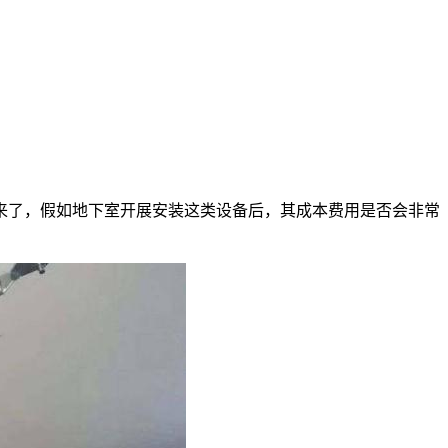
来了，假如地下室开展安装这类设备后，其成本费用是否会非常