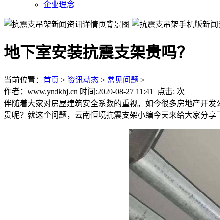
企业理念
地下室安装抗震支架贵吗？
当前位置：
首页
>
资讯动态
>
常见问题
>
作者：www.yndkhj.cn 时间:2020-08-27 11:41 点击:
次
伴随着大家对房屋建筑安全系数的重视，如今很多房地产开发
贵呢？就这个问题，云南恒境抗震支架小编今天来给大家分享