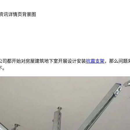
公司都开始对房屋建筑地下室开展设计安装
抗震支架
，那么问题
下。