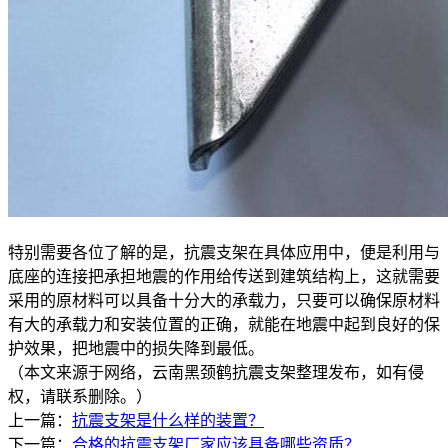
特别需要各位了解的是，抗震支架在具体应用中，便是利用与
底座的连接把承担地震的作用给传送到建筑结构上，这就需要
采用的原材料可以具备十分大的承载力，只要可以确保原材料
有大的承载力和安装位置的正确，就能在地震中起到良好的保
护效果，把地震中的损失降到最低。
（本文来源于网络，云南黑颈鹤抗震支架整理发布，如有侵
权，请联系删除。）
上一篇：
抗震支架是什么样的装置？
下一篇：
合格的抗震支架厂家应该具备哪些资质？