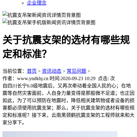
企业理念
关于抗震支架的选材有哪些规
定和标准？
当前位置：
首页
>
资讯动态
>
常见问题
>
作者：www.yndkhj.cn 时间:2020-09-23 10:29 点击:
次
自四川长宁6.0级地震后，又再次牵动着全国人民的心；在地
震等自然灾害面前，人自身力量变得是那般微不足道；也正因
如此，为了可以预防在地震时，降低相关建筑物或者设备的损
害都必须使用抗震支架；那么，关于抗震支架的选材有哪些规
定和标准呢？接下来，云南黑颈鹤抗震支架的工程师就来和大
家分享下。