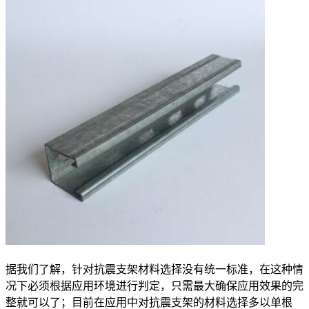
据我们了解，针对抗震支架材料选择没有统一标准，在这种情
况下必须根据应用环境进行判定，只需最大确保应用效果的完
整就可以了；目前在应用中对抗震支架的材料选择多以单根