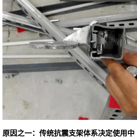
原因之一：传统抗震支架体系决定使用中