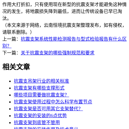
作用大打折扣，只有使用现在新型的抗震支架才能避免这种情
况的发生，将地震损失降到最低，进而让传统设备已早已淘
汰。
（本文来源于网络，云南恒境抗震支架整理发布，如有侵权，
请联系删除。）
上一篇：
抗震支架系统性能检测报告与型式检验报告有什么区
别？
下一篇：
关于抗震支架的哪些强制规范和要求
相关文章
抗震支吊架行业的相关标准
抗震支架有哪些支撑形式
哪些项目需要做抗震支架？
抗震支架使用过程中怎么科学布置节点
抗震支架是否可用其它支架替代？
抗震支架的安装的6点优势
抗震支架到底管不管用