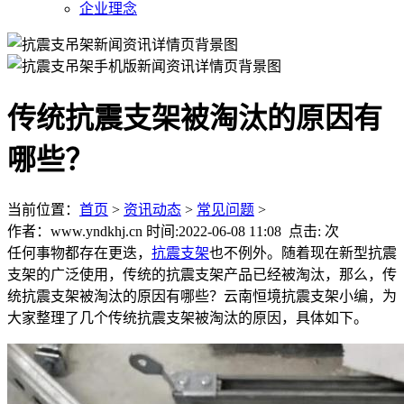
企业理念
传统抗震支架被淘汰的原因有
哪些？
当前位置：
首页
>
资讯动态
>
常见问题
>
作者：www.yndkhj.cn 时间:2022-06-08 11:08 点击:
次
任何事物都存在更迭，
抗震支架
也不例外。随着现在新型抗震
支架的广泛使用，传统的抗震支架产品已经被淘汰，那么，传
统抗震支架被淘汰的原因有哪些？云南恒境抗震支架小编，为
大家整理了几个传统抗震支架被淘汰的原因，具体如下。